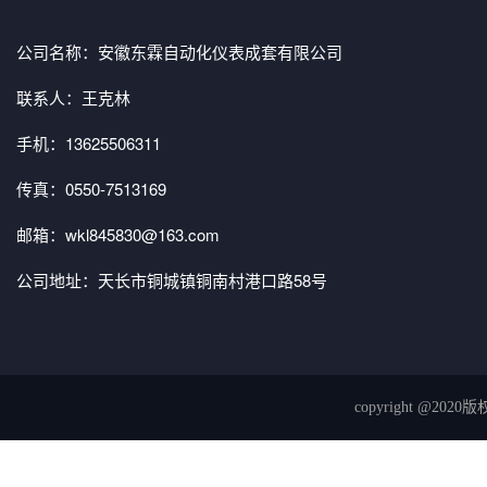
公司名称：安徽东霖自动化仪表成套有限公司
联系人：王克林
手机：13625506311
传真：0550-7513169
邮箱：wkl845830@163.com
公司地址：天长市铜城镇铜南村港口路58号
copyright 