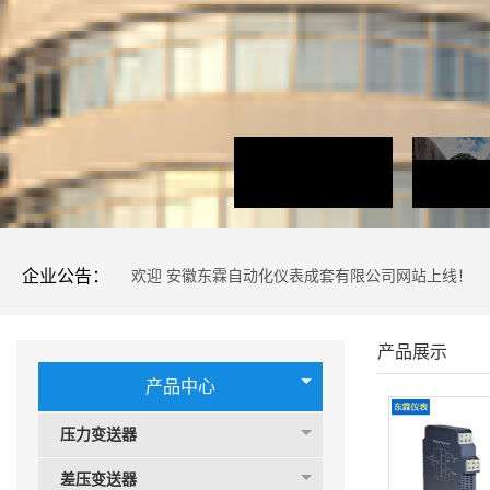
企业公告：
欢迎 安徽东霖自动化仪表成套有限公司网站上线！
产品展示
产品中心
压力变送器
差压变送器