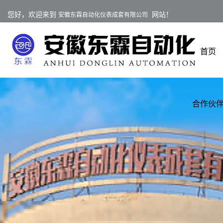
您好，欢迎来到
网站！
安徽东霖自动化仪表成套有限公司
首页
合作伙