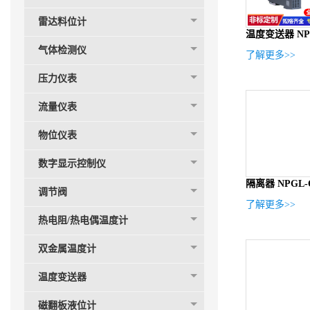
雷达料位计
温度变送器 NPG
气体检测仪
了解更多>>
压力仪表
流量仪表
物位仪表
数字显示控制仪
隔离器 NPGL-
调节阀
了解更多>>
热电阻/热电偶温度计
双金属温度计
温度变送器
磁翻板液位计