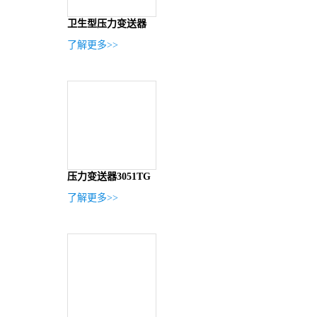
卫生型压力变送器
了解更多>>
压力变送器3051TG
了解更多>>