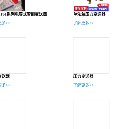
-T61系列电容式智能变送器
单法兰压力变送器
多>>
了解更多>>
变送器
压力变送器
多>>
了解更多>>