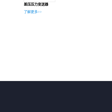
差压压力变送器
了解更多>>