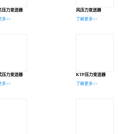
兰压力变送器
风压力变送器
多>>
了解更多>>
式压力变送器
KTP压力变送器
多>>
了解更多>>