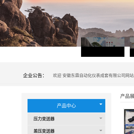
企业公告：
欢迎 安徽东霖自动化仪表成套有限公司网
产品
产品中心
压力变送器
差压变送器