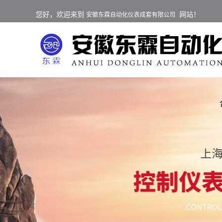
您好，欢迎来到
网站！
安徽东霖自动化仪表成套有限公司