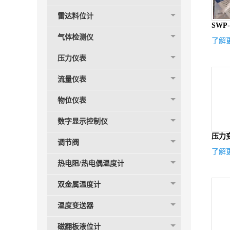
雷达料位计
SWP
气体检测仪
了解更
压力仪表
流量仪表
物位仪表
数字显示控制仪
压力
调节阀
了解更
热电阻/热电偶温度计
双金属温度计
温度变送器
磁翻板液位计