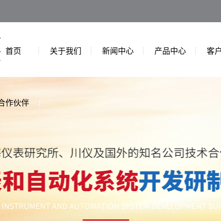
首页
关于我们
新闻中心
产品中心
客
合作伙伴