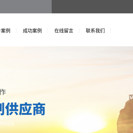
户案例
成功案例
在线留言
联系我们