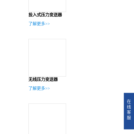
投入式压力变送器
了解更多>>
无线压力变送器
了解更多>>
在
线
客
服